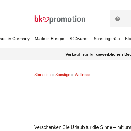
ade in Germany
Made in Europe
Süßwaren
Schreibgeräte
Kl
Verkauf nur für gewerblichen Be
Startseite
Sonstige
Wellness
Verschenken Sie Urlaub für die Sinne – mit un