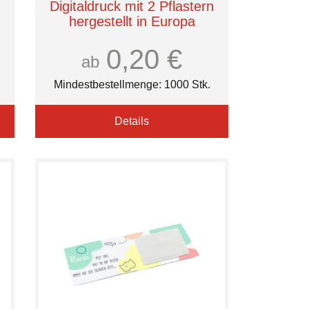
Digitaldruck mit 2 Pflastern
hergestellt in Europa
Römer Wellness
0,20 €
ab
Mindestbestellmenge: 1000 Stk.
Details