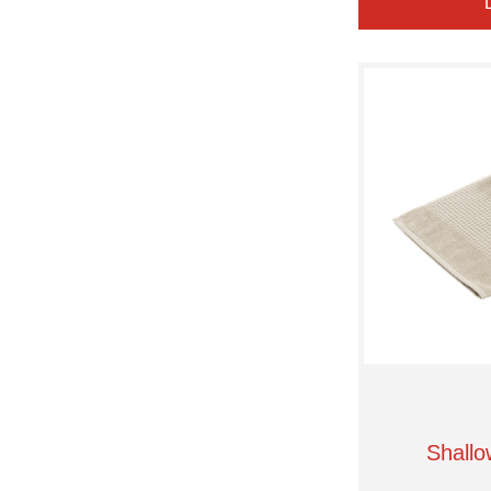
Shallo