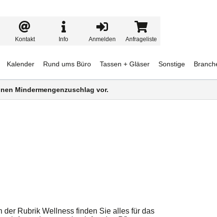
Kontakt
Info
Anmelden
Anfrageliste
Kalender
Rund ums Büro
Tassen + Gläser
Sonstige
Branch
 einen Mindermengenzuschlag vor.
der Rubrik Wellness finden Sie alles für das