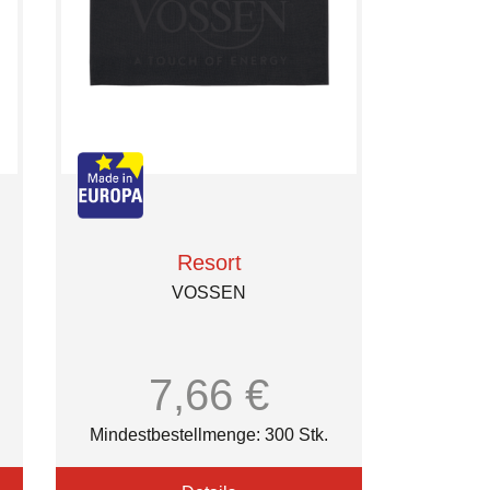
Resort
VOSSEN
7,66 €
Mindestbestellmenge: 300 Stk.