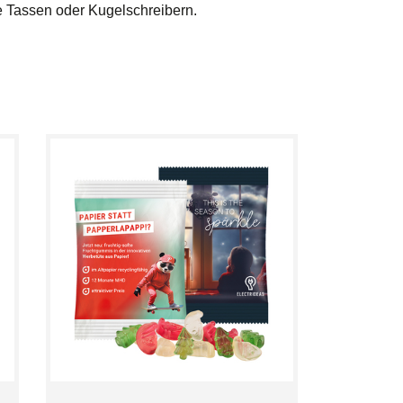
e Tassen oder Kugelschreibern.