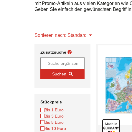
mit Promo-Artikeln aus vielen Kategorien wie
Geben Sie einfach den gewünschten Begriff in d
Sortieren nach: Standard
Zusatzsuche
Suchen
Stückpreis
Bis 1 Euro
Bis 3 Euro
Bis 5 Euro
Bis 10 Euro