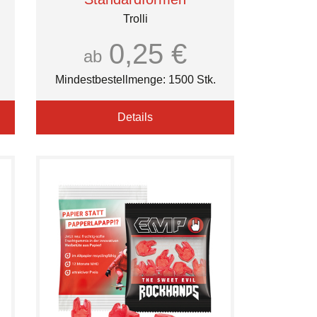
Trolli
0,25 €
ab
Mindestbestellmenge: 1500 Stk.
Details