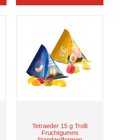
Tetraeder 15 g Trolli
Fruchtgummi
Standardformen