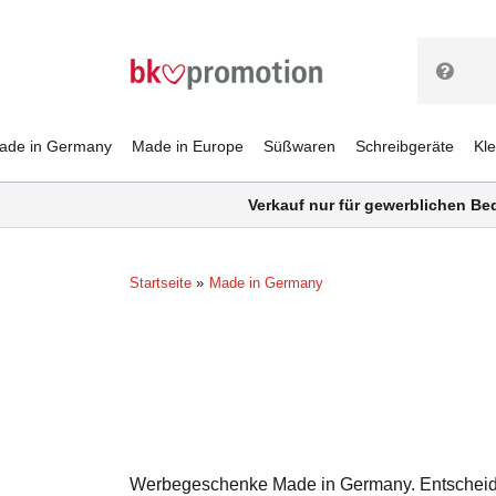
ade in Germany
Made in Europe
Süßwaren
Schreibgeräte
Kl
Verkauf nur für gewerblichen Be
Startseite
Made in Germany
Werbegeschenke Made in Germany. Entscheiden