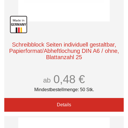
Schreibblock Seiten individuell gestaltbar,
Papierformat/Abheftlochung DIN A6 / ohne,
Blattanzahl 25
0,48 €
ab
Mindestbestellmenge: 50 Stk.
Details