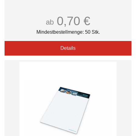
0,70 €
ab
Mindestbestellmenge: 50 Stk.
Details