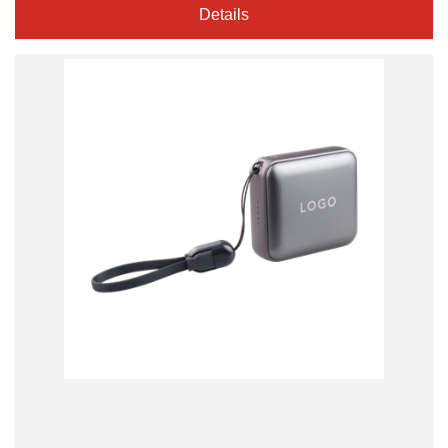
Details