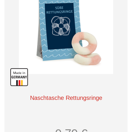
Naschtasche Rettungsringe