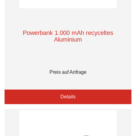
Powerbank 1.000 mAh recyceltes
Aluminium
Preis auf Anfrage
Details