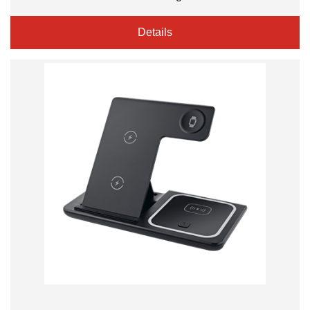
Details