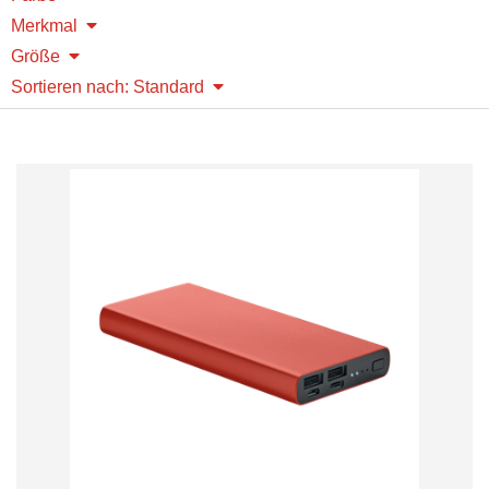
Merkmal
Größe
Sortieren nach: Standard