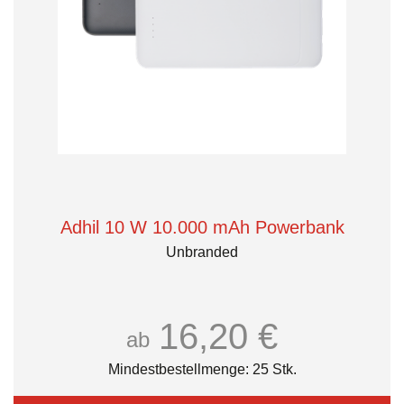
Adhil 10 W 10.000 mAh Powerbank
Unbranded
16,20 €
ab
Mindestbestellmenge: 25 Stk.