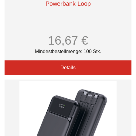
Powerbank Loop
16,67 €
Mindestbestellmenge: 100 Stk.
Details