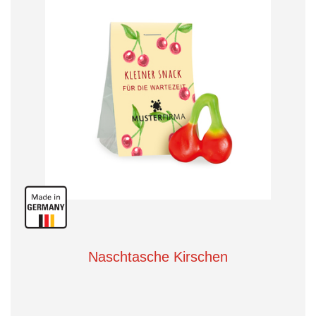
Naschtasche Kirschen