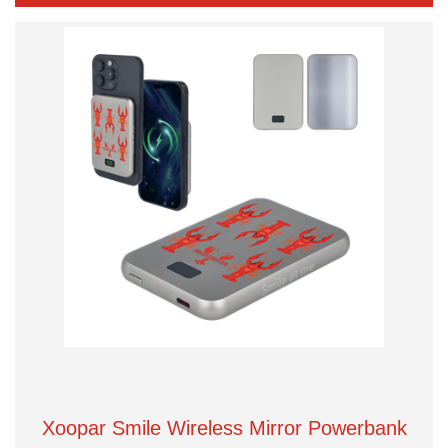
Xoopar Smile Wireless Mirror Powerbank