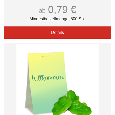
0,79 €
ab
Mindestbestellmenge: 500 Stk.
Details