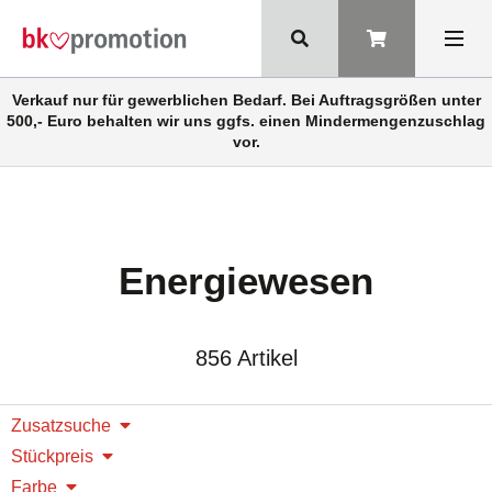
Verkauf nur für gewerblichen Bedarf. Bei Auftragsgrößen unter
500,- Euro behalten wir uns ggfs. einen Mindermengenzuschlag
vor.
Energiewesen
856 Artikel
Zusatzsuche
Stückpreis
Farbe