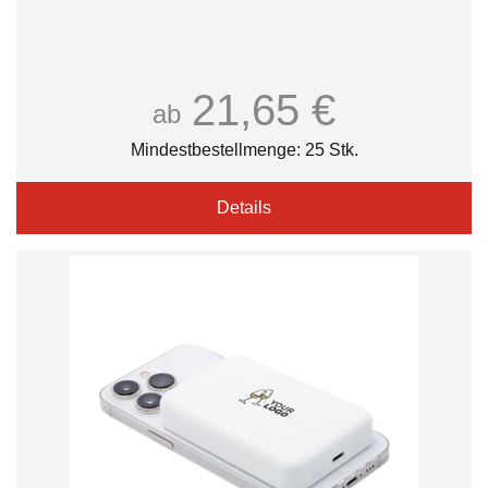
21,65 €
ab
Mindestbestellmenge: 25 Stk.
Details