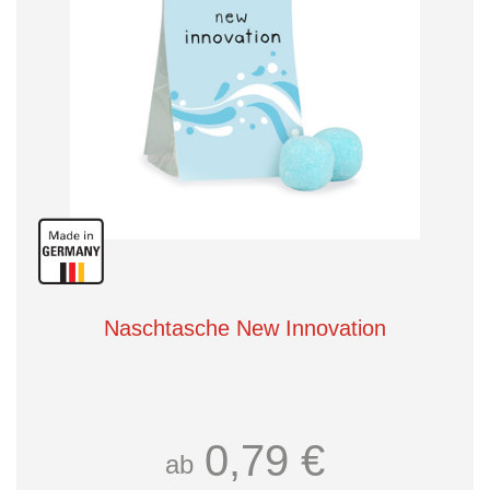
Naschtasche New Innovation
0,79 €
ab