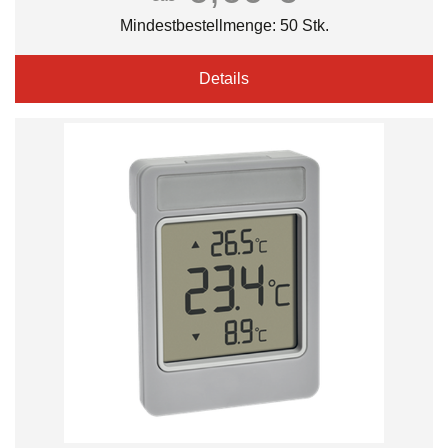
Mindestbestellmenge: 50 Stk.
Details