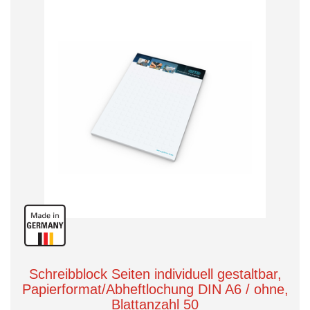
Schreibblock Seiten individuell gestaltbar,
Papierformat/Abheftlochung DIN A6 / ohne,
Blattanzahl 50