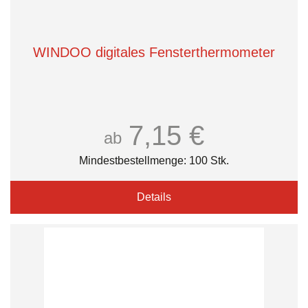
WINDOO digitales Fensterthermometer
7,15 €
ab
Mindestbestellmenge: 100 Stk.
Details