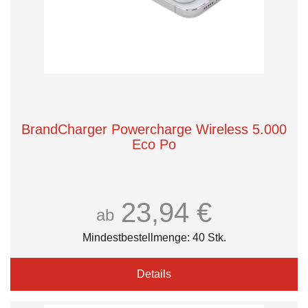
BrandCharger Powercharge Wireless 5.000
Eco Po
23,94 €
ab
Mindestbestellmenge: 40 Stk.
Details