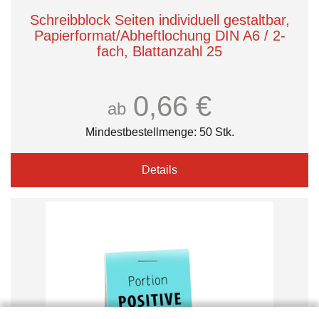
Schreibblock Seiten individuell gestaltbar,
Papierformat/Abheftlochung DIN A6 / 2-
fach, Blattanzahl 25
0,66 €
ab
Mindestbestellmenge: 50 Stk.
Details