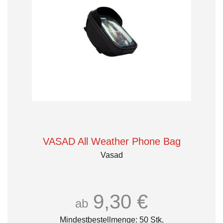
VASAD All Weather Phone Bag
Vasad
9,30 €
ab
Mindestbestellmenge: 50 Stk.