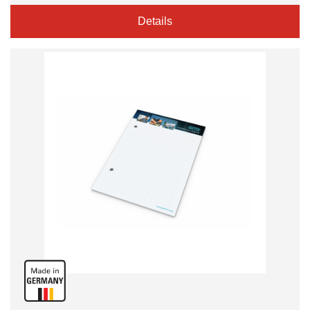
Details