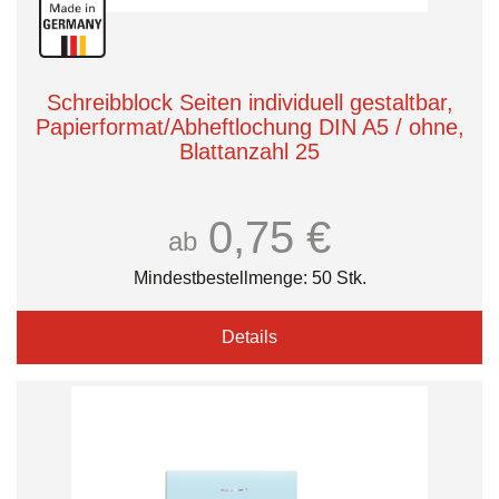
Schreibblock Seiten individuell gestaltbar,
Papierformat/Abheftlochung DIN A5 / ohne,
Blattanzahl 25
0,75 €
ab
Mindestbestellmenge: 50 Stk.
Details