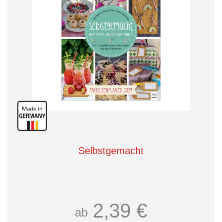
Selbstgemacht
2,39 €
ab