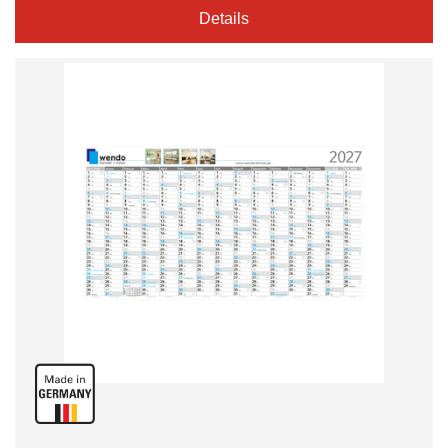
Details