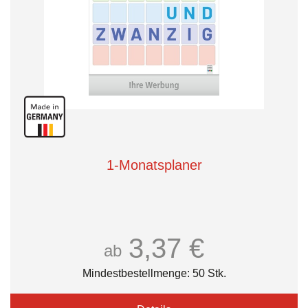
1-Monatsplaner
3,37 €
ab
Mindestbestellmenge: 50 Stk.