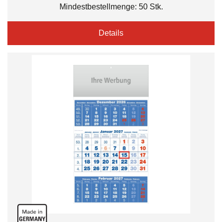
Mindestbestellmenge: 50 Stk.
Details