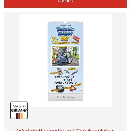
Details