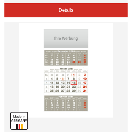
Details