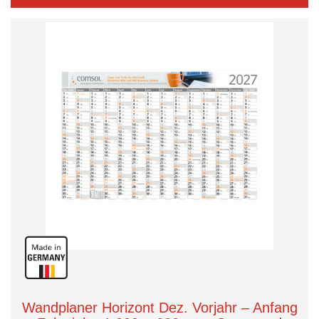
Wandplaner Horizont Dez. Vorjahr – Anfang