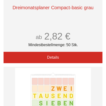
Dreimonatsplaner Compact-basic grau
2,82 €
ab
Mindestbestellmenge: 50 Stk.
Details