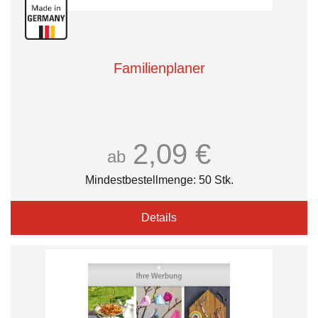
Familienplaner
2,09 €
ab
Mindestbestellmenge: 50 Stk.
Details