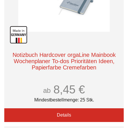
Notizbuch Hardcover orgaLine Mainbook
Wochenplaner To-dos Prioritäten Ideen,
Papierfarbe Cremefarben
8,45 €
ab
Mindestbestellmenge: 25 Stk.
Details