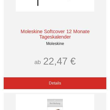
Moleskine Softcover 12 Monate
Tageskalender
Moleskine
22,47 €
ab
Details