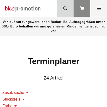
Verkauf nur für gewerblichen Bedarf. Bei Auftragsgrößen unter
500,- Euro behalten wir uns ggfs. einen Mindermengenzuschlag
vor.
Terminplaner
24 Artikel
Zusatzsuche
Stückpreis
Farbe