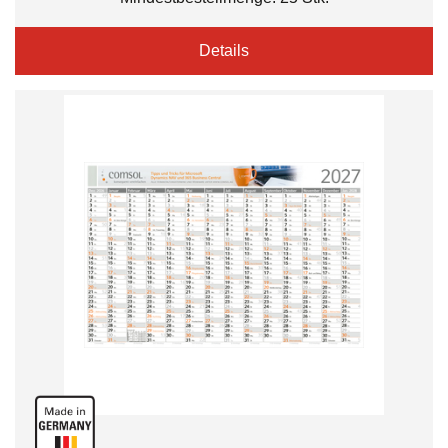
Details