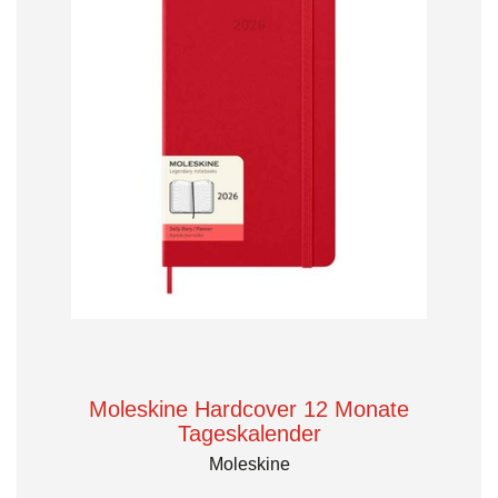
Moleskine Hardcover 12 Monate
Tageskalender
Moleskine