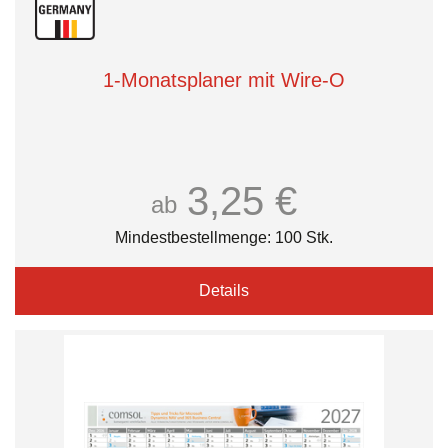
1-Monatsplaner mit Wire-O
3,25 €
ab
Mindestbestellmenge: 100 Stk.
Details