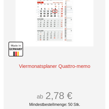
Viermonatsplaner Quattro-memo
2,78 €
ab
Mindestbestellmenge: 50 Stk.