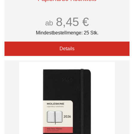
8,45 €
ab
Mindestbestellmenge: 25 Stk.
Details