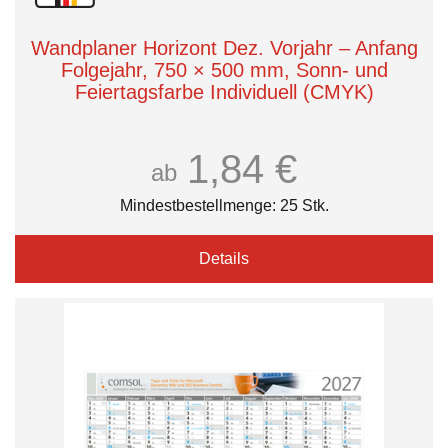
Wandplaner Horizont Dez. Vorjahr – Anfang
Folgejahr, 750 × 500 mm, Sonn- und
Feiertagsfarbe Individuell (CMYK)
1,84 €
ab
Mindestbestellmenge: 25 Stk.
Details