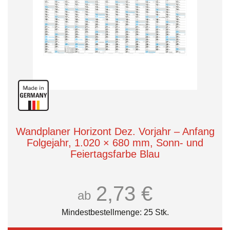
Wandplaner Horizont Dez. Vorjahr – Anfang
Folgejahr, 1.020 × 680 mm, Sonn- und
Feiertagsfarbe Blau
2,73 €
ab
Mindestbestellmenge: 25 Stk.