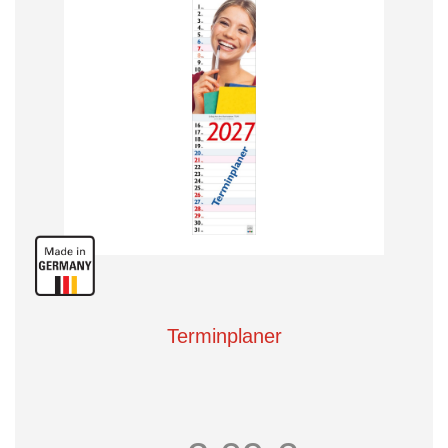
Terminplaner