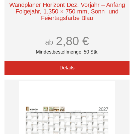
Wandplaner Horizont Dez. Vorjahr – Anfang
Folgejahr, 1.350 × 750 mm, Sonn- und
Feiertagsfarbe Blau
2,80 €
ab
Mindestbestellmenge: 50 Stk.
Details