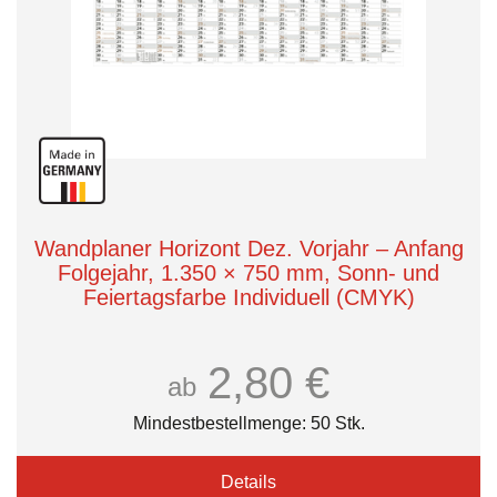
Wandplaner Horizont Dez. Vorjahr – Anfang
Folgejahr, 1.350 × 750 mm, Sonn- und
Feiertagsfarbe Individuell (CMYK)
2,80 €
ab
Mindestbestellmenge: 50 Stk.
Details