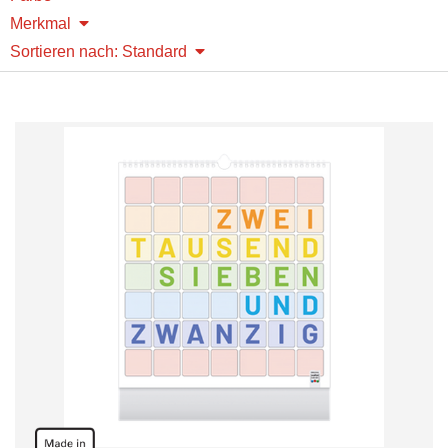
Merkmal
Sortieren nach: Standard