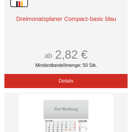
Dreimonatsplaner Compact-basic blau
2,82 €
ab
Mindestbestellmenge: 50 Stk.
Details