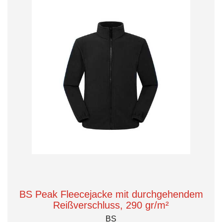
BS Peak Fleecejacke mit durchgehendem
Reißverschluss, 290 gr/m²
BS