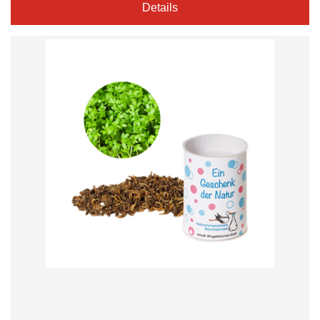
Details