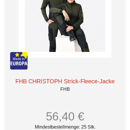
FHB CHRISTOPH Strick-Fleece-Jacke
FHB
56,40 €
Mindestbestellmenge: 25 Stk.