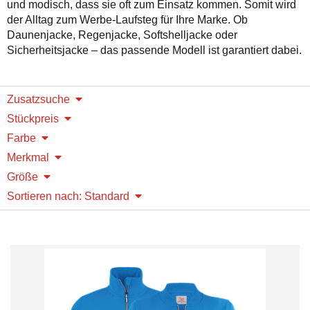
und modisch, dass sie oft zum Einsatz kommen. Somit wird
der Alltag zum Werbe-Laufsteg für Ihre Marke. Ob
Daunenjacke, Regenjacke, Softshelljacke oder
Sicherheitsjacke – das passende Modell ist garantiert dabei.
Zusatzsuche
Stückpreis
Farbe
Merkmal
Größe
Sortieren nach: Standard