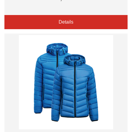
Details