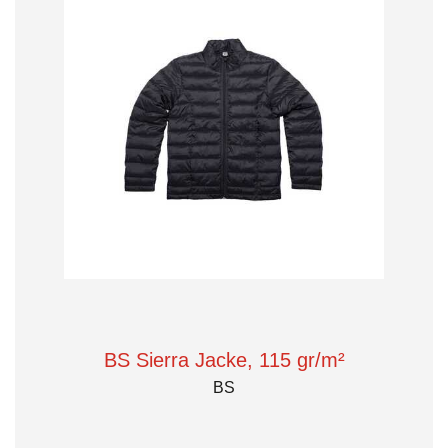
BS Sierra Jacke, 115 gr/m²
BS