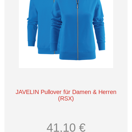
JAVELIN Pullover für Damen & Herren
(RSX)
41,10 €