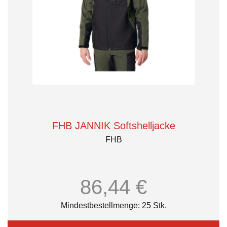
FHB JANNIK Softshelljacke
FHB
86,44 €
Mindestbestellmenge: 25 Stk.