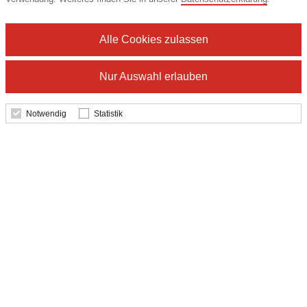
26,41 €
Alle Cookies zulassen
Details
Nur Auswahl erlauben
Notwendig
Statistik