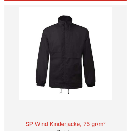
SP Wind Kinderjacke, 75 gr/m²