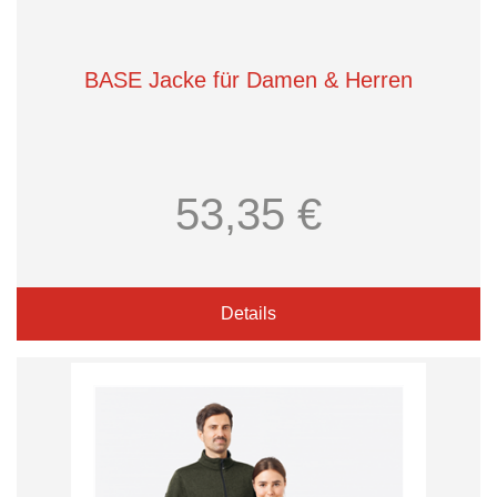
BASE Jacke für Damen & Herren
53,35 €
Details