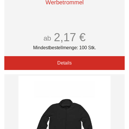
Werbetrommel
2,17 €
ab
Mindestbestellmenge: 100 Stk.
Details