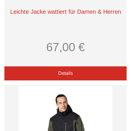
Leichte Jacke wattiert für Damen & Herren
67,00 €
Details