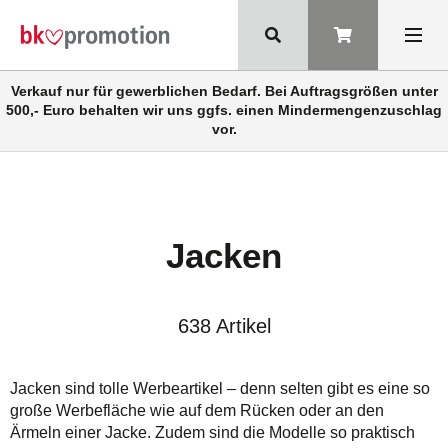
Verkauf nur für gewerblichen Bedarf. Bei Auftragsgrößen unter
500,- Euro behalten wir uns ggfs. einen Mindermengenzuschlag
vor.
Jacken
638 Artikel
Jacken sind tolle Werbeartikel – denn selten gibt es eine so
große Werbefläche wie auf dem Rücken oder an den
Ärmeln einer Jacke. Zudem sind die Modelle so praktisch