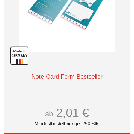
Note-Card Form Bestseller
2,01 €
ab
Mindestbestellmenge: 250 Stk.