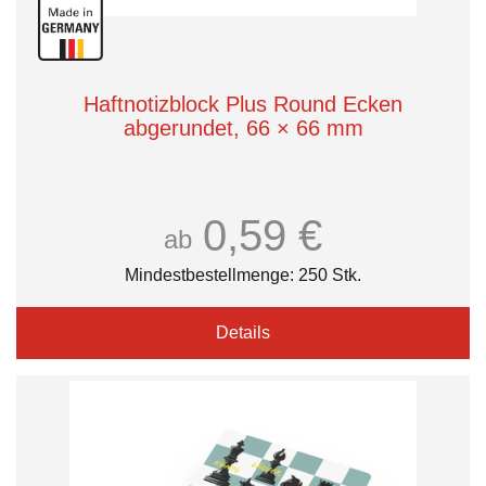
Haftnotizblock Plus Round Ecken
abgerundet, 66 × 66 mm
0,59 €
ab
Mindestbestellmenge: 250 Stk.
Details