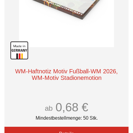
WM-Haftnotiz Motiv Fußball-WM 2026,
WM-Motiv Stadionemotion
0,68 €
ab
Mindestbestellmenge: 50 Stk.