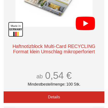
Haftnotizblock Multi-Card RECYCLING
Format klein Umschlag mikroperforiert
0,54 €
ab
Mindestbestellmenge: 100 Stk.
Details