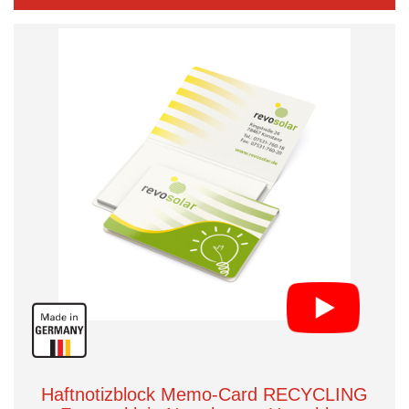
Haftnotizblock Memo-Card RECYCLING