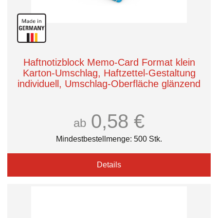
Haftnotizblock Memo-Card Format klein
Karton-Umschlag, Haftzettel-Gestaltung
individuell, Umschlag-Oberfläche glänzend
0,58 €
ab
Mindestbestellmenge: 500 Stk.
Details