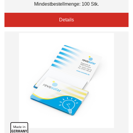
Mindestbestellmenge: 100 Stk.
Details