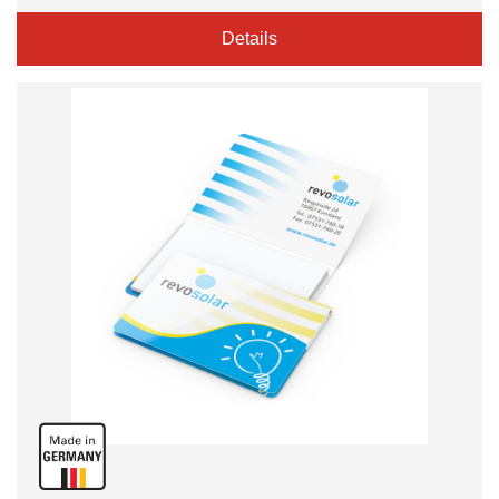
Details