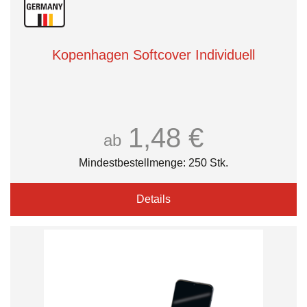
Kopenhagen Softcover Individuell
1,48 €
ab
Mindestbestellmenge: 250 Stk.
Details