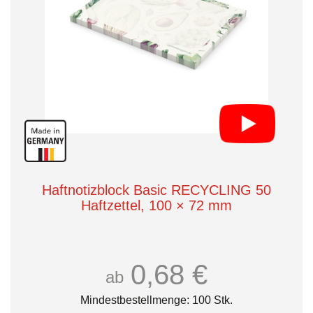
Haftnotizblock Basic RECYCLING 50
Haftzettel, 100 × 72 mm
0,68 €
ab
Mindestbestellmenge: 100 Stk.