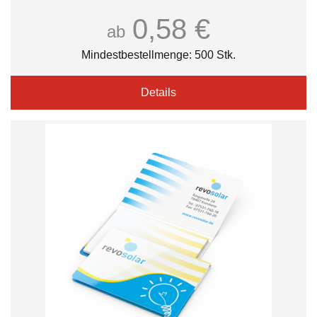
0,58 €
ab
Mindestbestellmenge: 500 Stk.
Details