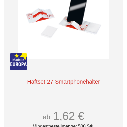
Haftset 27 Smartphonehalter
1,62 €
ab
Mindestbestellmenge: 500 Stk.