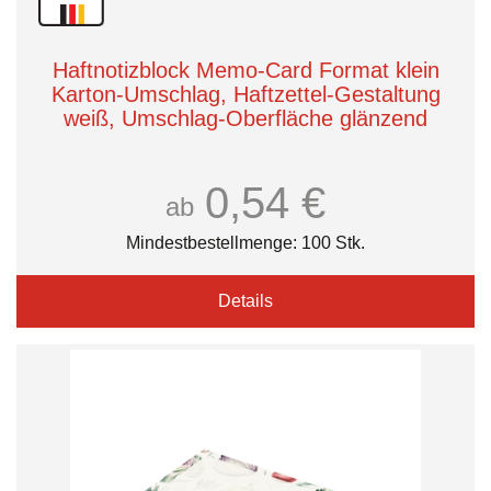
Haftnotizblock Memo-Card Format klein
Karton-Umschlag, Haftzettel-Gestaltung
weiß, Umschlag-Oberfläche glänzend
0,54 €
ab
Mindestbestellmenge: 100 Stk.
Details