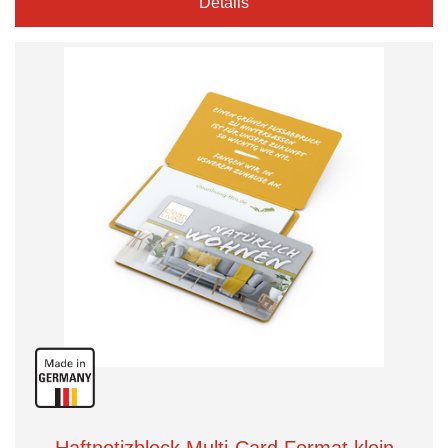
Details