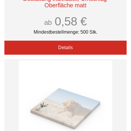
Oberfläche matt
0,58 €
ab
Mindestbestellmenge: 500 Stk.
Details