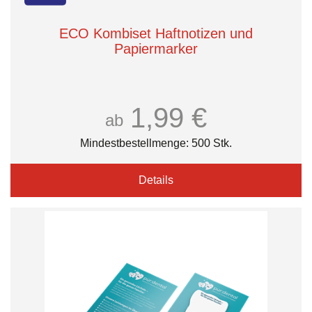
ECO Kombiset Haftnotizen und
Papiermarker
1,99 €
ab
Mindestbestellmenge: 500 Stk.
Details