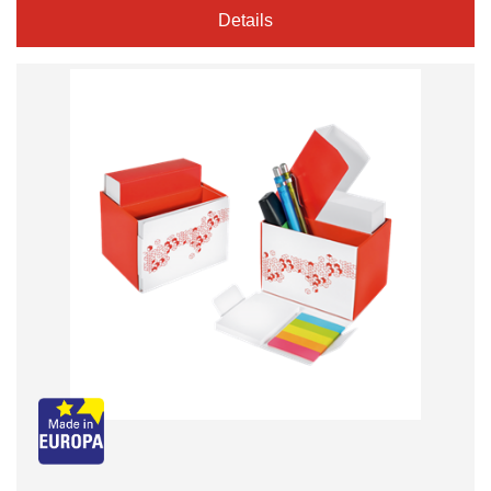
Details