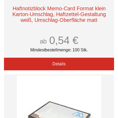
Haftnotizblock Memo-Card Format klein
Karton-Umschlag, Haftzettel-Gestaltung
weiß, Umschlag-Oberfläche matt
0,54 €
ab
Mindestbestellmenge: 100 Stk.
Details