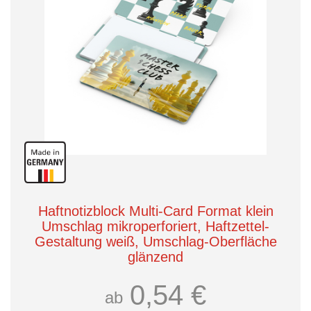
Haftnotizblock Multi-Card Format klein
Umschlag mikroperforiert, Haftzettel-
Gestaltung weiß, Umschlag-Oberfläche
glänzend
0,54 €
ab