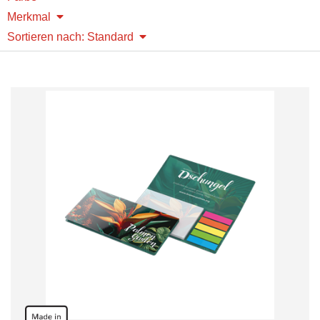
Merkmal
Sortieren nach: Standard