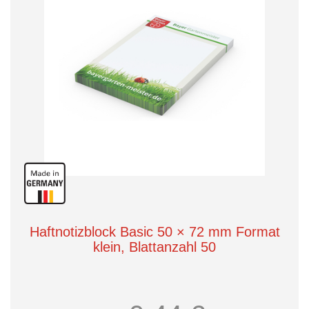
Haftnotizblock Basic 50 × 72 mm Format
klein, Blattanzahl 50