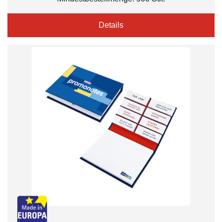
Details