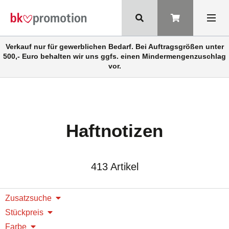
Verkauf nur für gewerblichen Bedarf. Bei Auftragsgrößen unter
500,- Euro behalten wir uns ggfs. einen Mindermengenzuschlag
vor.
Haftnotizen
413 Artikel
Zusatzsuche
Stückpreis
Farbe