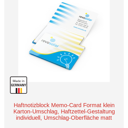
Haftnotizblock Memo-Card Format klein
Karton-Umschlag, Haftzettel-Gestaltung
individuell, Umschlag-Oberfläche matt