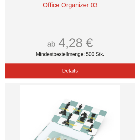
Office Organizer 03
4,28 €
ab
Mindestbestellmenge: 500 Stk.
Details