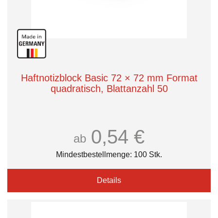
Haftnotizblock Basic 72 × 72 mm Format
quadratisch, Blattanzahl 50
0,54 €
ab
Mindestbestellmenge: 100 Stk.
Details