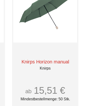
Knirps Horizon manual
Knirps
15,51 €
ab
Mindestbestellmenge: 50 Stk.