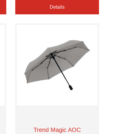
Details
Trend Magic AOC