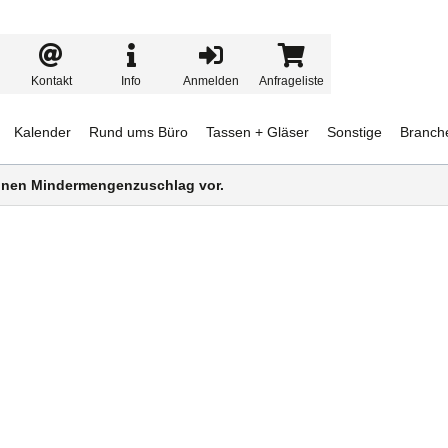
Kontakt
Info
Anmelden
Anfrageliste
Kalender
Rund ums Büro
Tassen + Gläser
Sonstige
Branch
 einen Mindermengenzuschlag vor.