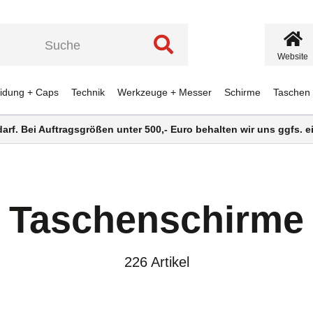
Website
eidung + Caps
Technik
Werkzeuge + Messer
Schirme
Taschen
darf. Bei Auftragsgrößen unter 500,- Euro behalten wir uns ggfs.
Taschenschirme
226 Artikel