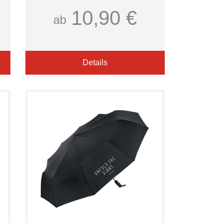
10,90 €
ab
Details