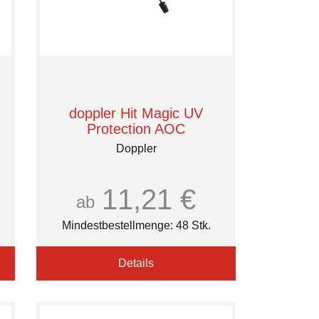
doppler Hit Magic UV
Protection AOC
Doppler
11,21 €
ab
Mindestbestellmenge: 48 Stk.
Details