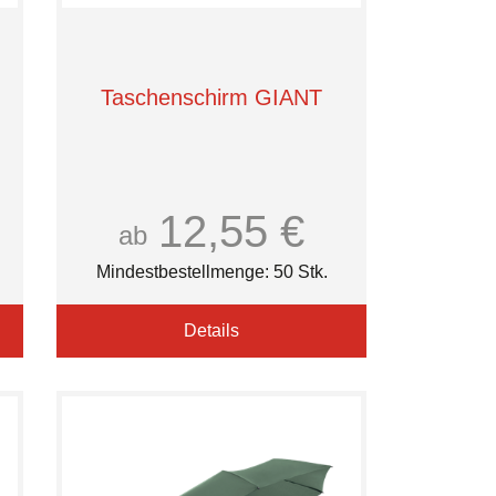
Taschenschirm GIANT
12,55 €
ab
Mindestbestellmenge: 50 Stk.
Details