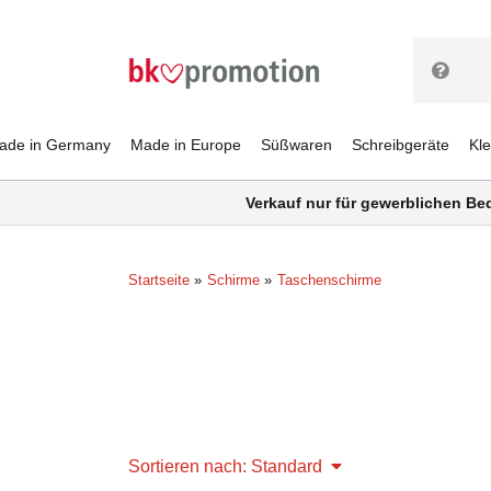
ade in Germany
Made in Europe
Süßwaren
Schreibgeräte
Kl
Verkauf nur für gewerblichen Be
Startseite
Schirme
Taschenschirme
Sortieren nach: Standard