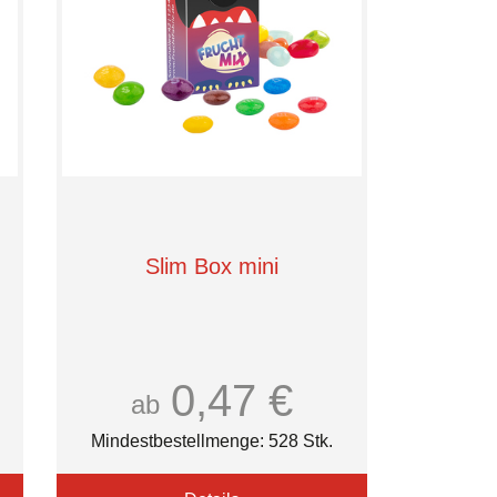
Slim Box mini
0,47 €
ab
Mindestbestellmenge: 528 Stk.