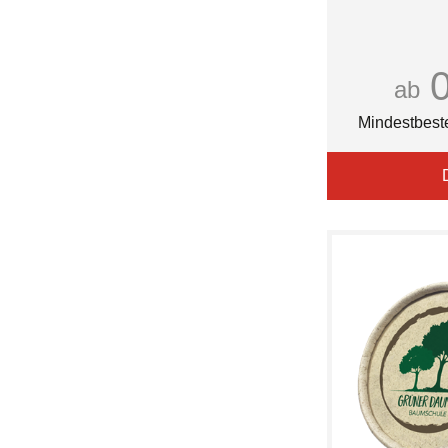
ab
Mindestbest