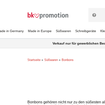
ade in Germany
Made in Europe
Süßwaren
Schreibgeräte
Kl
Verkauf nur für gewerblichen Be
Startseite
Süßwaren
Bonbons
Bonbons gehören nicht nur zu den süßesten all