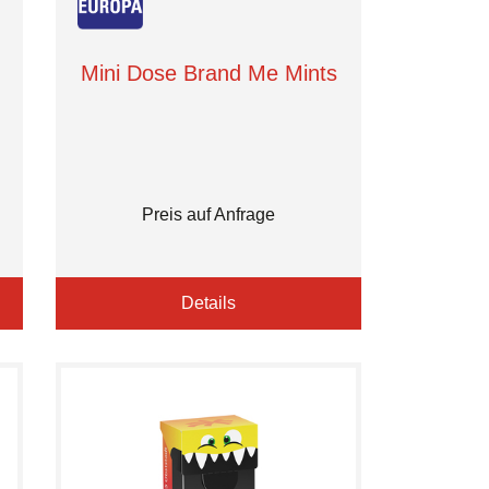
Mini Dose Brand Me Mints
Preis auf Anfrage
Details