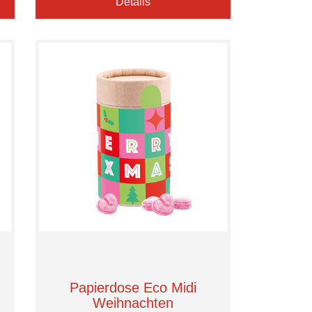
Details
Papierdose Eco Midi
Weihnachten