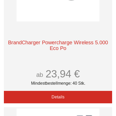
BrandCharger Powercharge Wireless 5.000
Eco Po
23,94 €
ab
Mindestbestellmenge: 40 Stk.
Details