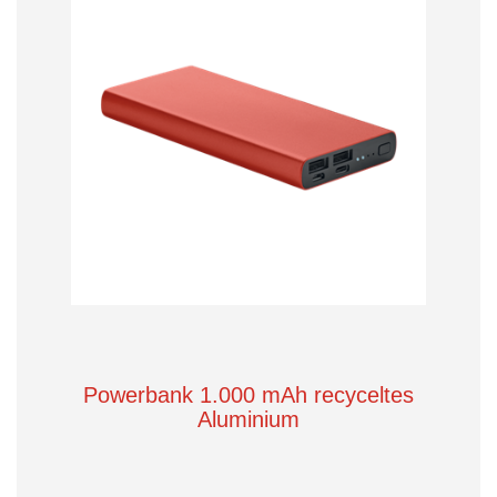
Powerbank 1.000 mAh recyceltes
Aluminium