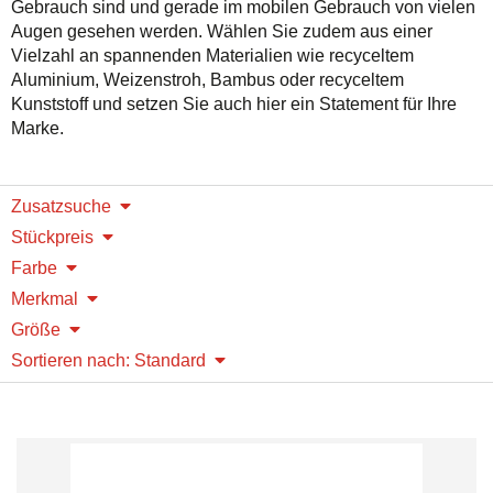
Gebrauch sind und gerade im mobilen Gebrauch von vielen
Augen gesehen werden. Wählen Sie zudem aus einer
Vielzahl an spannenden Materialien wie recyceltem
Aluminium, Weizenstroh, Bambus oder recyceltem
Kunststoff und setzen Sie auch hier ein Statement für Ihre
Marke.
Zusatzsuche
Stückpreis
Farbe
Merkmal
Größe
Sortieren nach: Standard