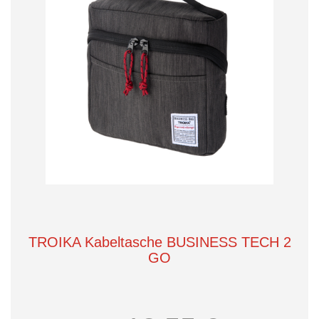
TROIKA Kabeltasche BUSINESS TECH 2
GO