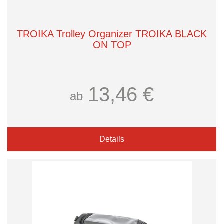
TROIKA Trolley Organizer TROIKA BLACK
ON TOP
13,46 €
ab
Details