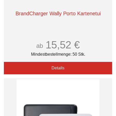
BrandCharger Wally Porto Kartenetui
15,52 €
ab
Mindestbestellmenge: 50 Stk.
Details