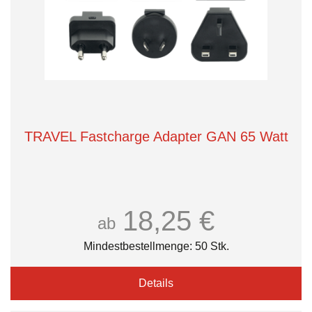
TRAVEL Fastcharge Adapter GAN 65 Watt
18,25 €
ab
Mindestbestellmenge: 50 Stk.
Details