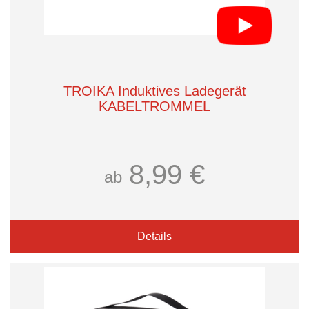
TROIKA Induktives Ladegerät
KABELTROMMEL
8,99 €
ab
Details