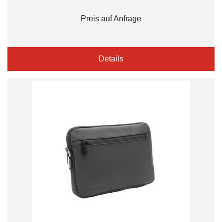
Preis auf Anfrage
Details