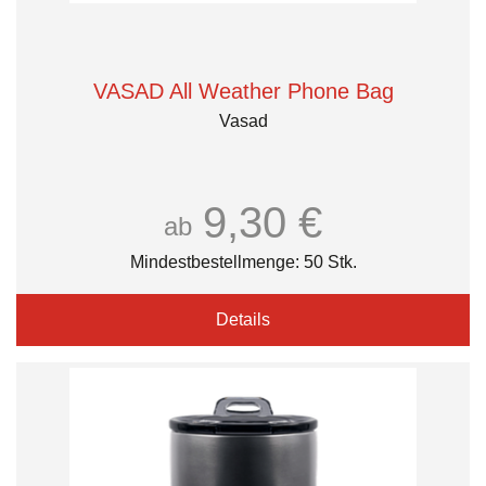
VASAD All Weather Phone Bag
Vasad
9,30 €
ab
Mindestbestellmenge: 50 Stk.
Details