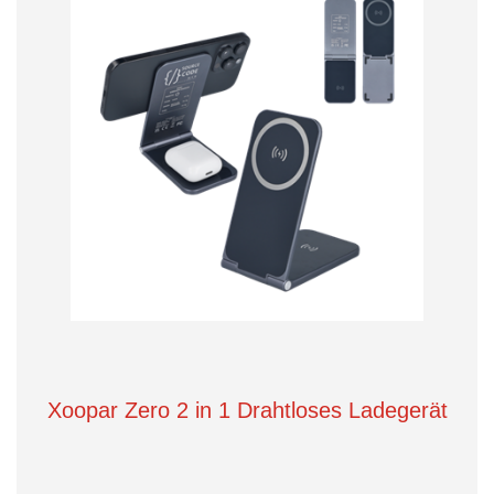
Xoopar Zero 2 in 1 Drahtloses Ladegerät