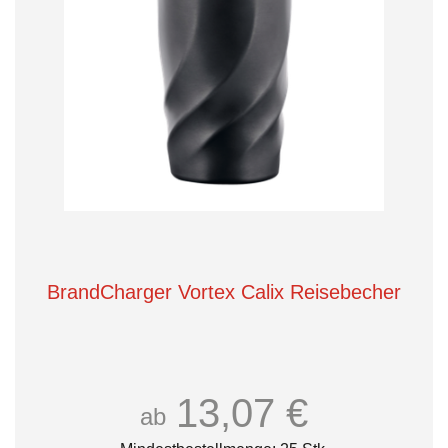
BrandCharger Vortex Calix Reisebecher
13,07 €
ab