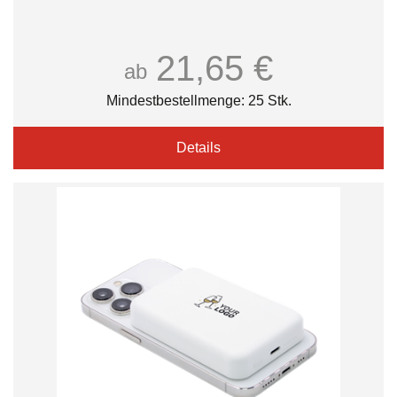
21,65 €
ab
Mindestbestellmenge: 25 Stk.
Details