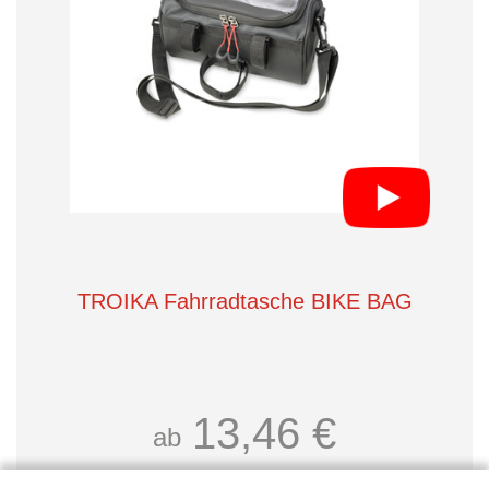
TROIKA Fahrradtasche BIKE BAG
13,46 €
ab