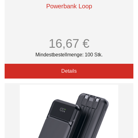
Powerbank Loop
16,67 €
Mindestbestellmenge: 100 Stk.
Details