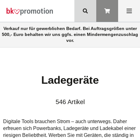
Verkauf nur für gewerblichen Bedarf. Bei Auftragsgrößen unter
500,- Euro behalten wir uns ggfs. einen Mindermengenzuschlag
vor.
Ladegeräte
546 Artikel
Digitale Tools brauchen Strom – auch unterwegs. Daher
erfreuen sich Powerbanks, Ladegeräte und Ladekabel einer
riesigen Beliebtheit. Werben Sie mit Geräten, die ständig in