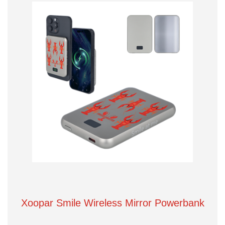
Xoopar Smile Wireless Mirror Powerbank