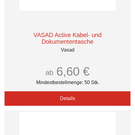
VASAD Active Kabel- und
Dokumententasche
Vasad
6,60 €
ab
Mindestbestellmenge: 50 Stk.
Details