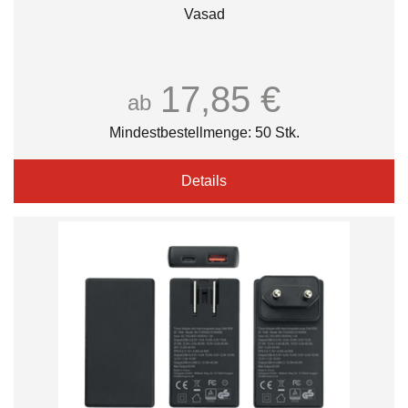
Vasad
17,85 €
ab
Mindestbestellmenge: 50 Stk.
Details