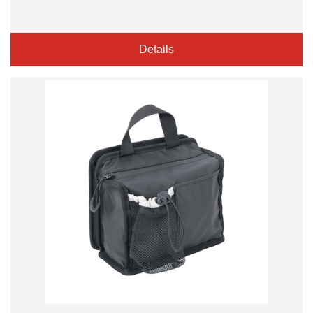
Details