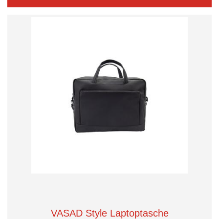
VASAD Style Laptoptasche