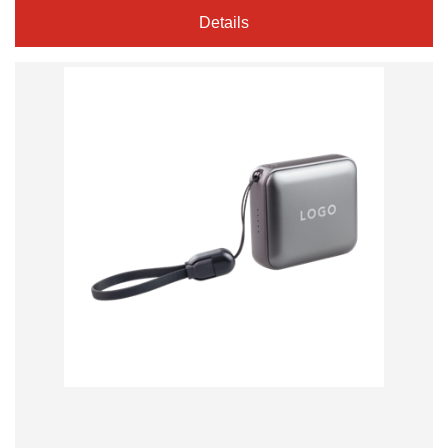
Details