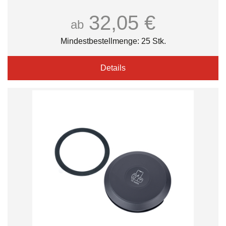
32,05 €
ab
Mindestbestellmenge: 25 Stk.
Details