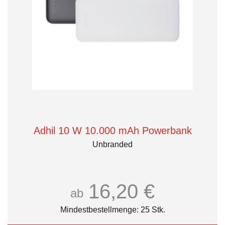
Adhil 10 W 10.000 mAh Powerbank
Unbranded
16,20 €
ab
Mindestbestellmenge: 25 Stk.